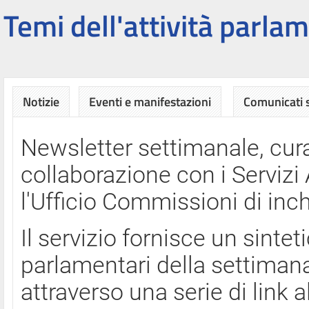
Temi dell'attività parlam
Notizie
Eventi e manifestazioni
Comunicati
Newsletter settimanale, cura
collaborazione con i Servi
l'Ufficio Commissioni di inch
Il servizio fornisce un sinte
parlamentari della settimana
attraverso una serie di link a