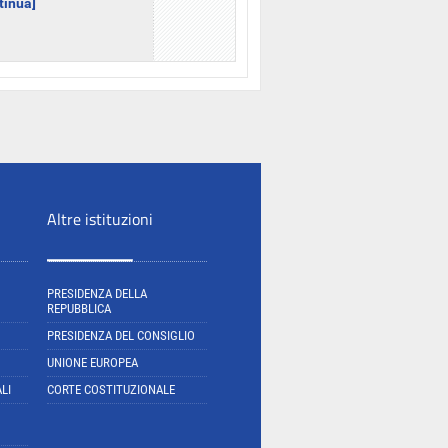
ntinua]
Altre istituzioni
PRESIDENZA DELLA
REPUBBLICA
PRESIDENZA DEL CONSIGLIO
UNIONE EUROPEA
LI
CORTE COSTITUZIONALE