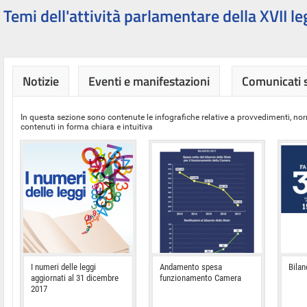
Temi dell'attività parlamentare della XVII le
Notizie
Eventi e manifestazioni
Comunicati
In questa sezione sono contenute le infografiche relative a provvedimenti, nor
contenuti in forma chiara e intuitiva
I numeri delle leggi
Andamento spesa
Bilan
aggiornati al 31 dicembre
funzionamento Camera
2017