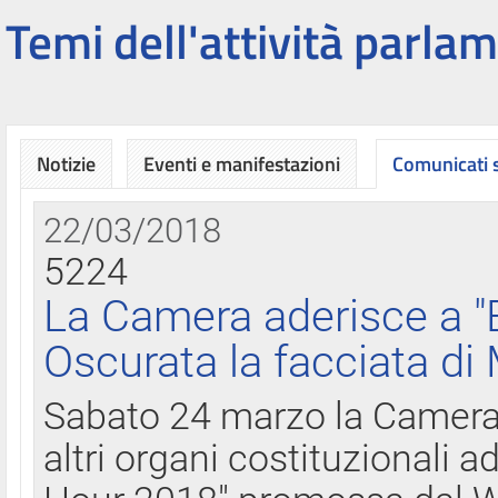
Temi dell'attività parlam
Notizie
Eventi e manifestazioni
Comunicati
22/03/2018
5224
La Camera aderisce a "
Oscurata la facciata di
Sabato 24 marzo la Camera d
altri organi costituzionali ad