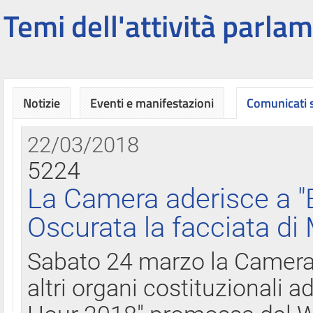
Temi dell'attività parlam
Notizie
Eventi e manifestazioni
Comunicati
22/03/2018
5224
La Camera aderisce a "
Oscurata la facciata di
Sabato 24 marzo la Camera d
altri organi costituzionali ad