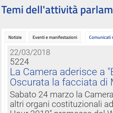
Temi dell'attività parlam
Notizie
Eventi e manifestazioni
Comunicati
22/03/2018
5224
La Camera aderisce a "
Oscurata la facciata di
Sabato 24 marzo la Camera d
altri organi costituzionali ad