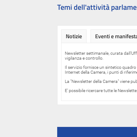
Temi dell'attività parlame
Notizie
Eventi e manifest
Newsletter settimanale, curata dall'Uf
vigilanza e controllo.
Il servizio fornisce un sintetico quadro
Internet della Camera, i punti di rifer
La "Newsletter della Camera" viene pub
E' possibile ricercare tutte le Newslett