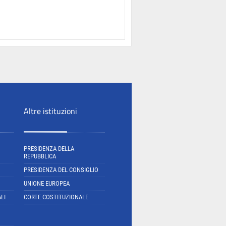
Altre istituzioni
PRESIDENZA DELLA
REPUBBLICA
PRESIDENZA DEL CONSIGLIO
UNIONE EUROPEA
LI
CORTE COSTITUZIONALE