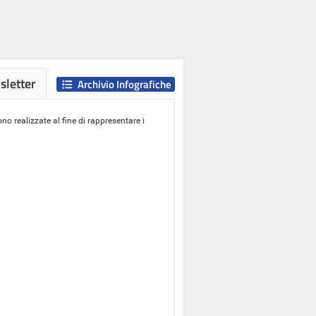
letter
Archivio Infografiche
o realizzate al fine di rappresentare i