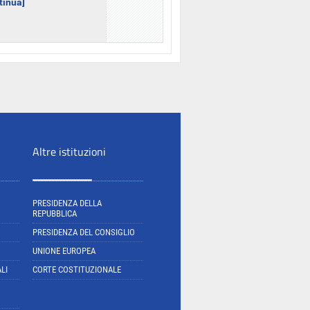
ntinua]
Altre istituzioni
PRESIDENZA DELLA
REPUBBLICA
PRESIDENZA DEL CONSIGLIO
UNIONE EUROPEA
LI
CORTE COSTITUZIONALE