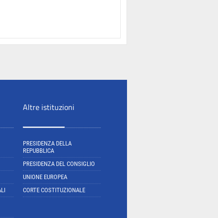
Altre istituzioni
PRESIDENZA DELLA
REPUBBLICA
PRESIDENZA DEL CONSIGLIO
UNIONE EUROPEA
LI
CORTE COSTITUZIONALE