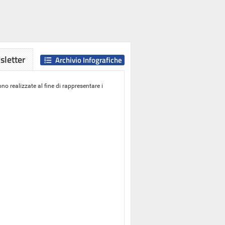
letter
Archivio Infografiche
o realizzate al fine di rappresentare i