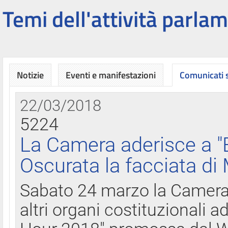
Temi dell'attività parlam
Notizie
Eventi e manifestazioni
Comunicati
22/03/2018
5224
La Camera aderisce a "
Oscurata la facciata di
Sabato 24 marzo la Camera d
altri organi costituzionali ad