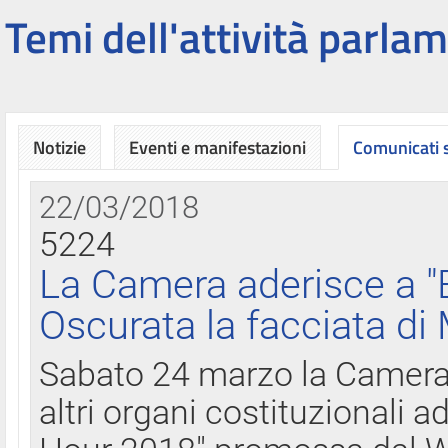
Temi dell'attività parlam
Notizie
Eventi e manifestazioni
Comunicati
22/03/2018
5224
La Camera aderisce a "
Oscurata la facciata di
Sabato 24 marzo la Camera d
altri organi costituzionali ad