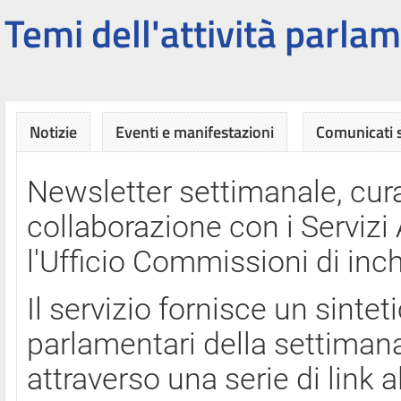
Temi dell'attività parlam
Notizie
Eventi e manifestazioni
Comunicati
Newsletter settimanale, cura
collaborazione con i Servi
l'Ufficio Commissioni di inch
Il servizio fornisce un sinte
parlamentari della settimana
attraverso una serie di link a