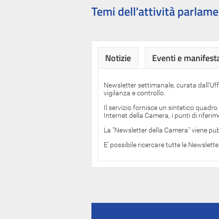
Temi dell'attività parlame
Notizie
Eventi e manifest
Newsletter settimanale, curata dall'Uf
vigilanza e controllo.
Il servizio fornisce un sintetico quadro
Internet della Camera, i punti di rifer
La "Newsletter della Camera" viene pub
E' possibile ricercare tutte le Newslett