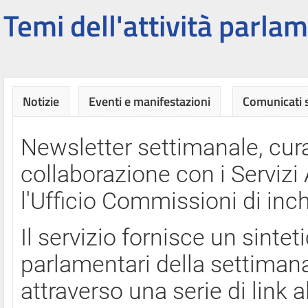
Temi dell'attività parlam
Notizie
Eventi e manifestazioni
Comunicati
Newsletter settimanale, cura
collaborazione con i Servi
l'Ufficio Commissioni di inch
Il servizio fornisce un sinte
parlamentari della settimana
attraverso una serie di link a