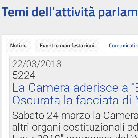
Temi dell'attività parlam
Notizie
Eventi e manifestazioni
Comunicati
22/03/2018
5224
La Camera aderisce a "
Oscurata la facciata di
Sabato 24 marzo la Camera d
altri organi costituzionali ad