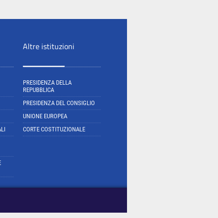
Altre istituzioni
PRESIDENZA DELLA
REPUBBLICA
PRESIDENZA DEL CONSIGLIO
UNIONE EUROPEA
LI
CORTE COSTITUZIONALE
E