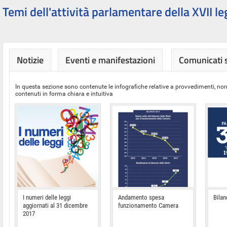
Temi dell'attività parlamentare della XVII le
Notizie
Eventi e manifestazioni
Comunicati
In questa sezione sono contenute le infografiche relative a provvedimenti, nor
contenuti in forma chiara e intuitiva
I numeri delle leggi
Andamento spesa
Bilan
aggiornati al 31 dicembre
funzionamento Camera
2017