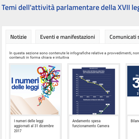
Temi dell'attività parlamentare della XVII le
Notizie
Eventi e manifestazioni
Comunicati
In questa sezione sono contenute le infografiche relative a provvedimenti, nor
contenuti in forma chiara e intuitiva
I numeri delle leggi
Andamento spesa
Bilan
aggiornati al 31 dicembre
funzionamento Camera
2017