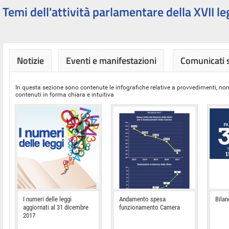
Temi dell'attività parlamentare della XVII le
Notizie
Eventi e manifestazioni
Comunicati
In questa sezione sono contenute le infografiche relative a provvedimenti, nor
contenuti in forma chiara e intuitiva
I numeri delle leggi
Andamento spesa
Bilan
aggiornati al 31 dicembre
funzionamento Camera
2017