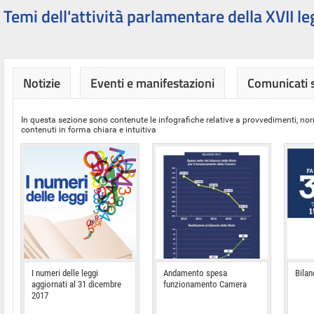
Temi dell'attività parlamentare della XVII le
Notizie
Eventi e manifestazioni
Comunicati
In questa sezione sono contenute le infografiche relative a provvedimenti, nor
contenuti in forma chiara e intuitiva
I numeri delle leggi
Andamento spesa
Bilan
aggiornati al 31 dicembre
funzionamento Camera
2017