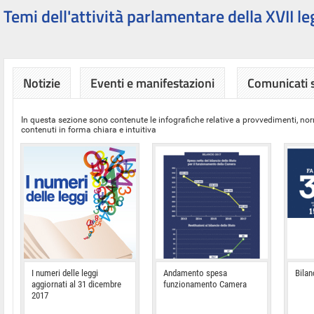
Temi dell'attività parlamentare della XVII le
Notizie
Eventi e manifestazioni
Comunicati
In questa sezione sono contenute le infografiche relative a provvedimenti, nor
contenuti in forma chiara e intuitiva
I numeri delle leggi
Andamento spesa
Bilan
aggiornati al 31 dicembre
funzionamento Camera
2017