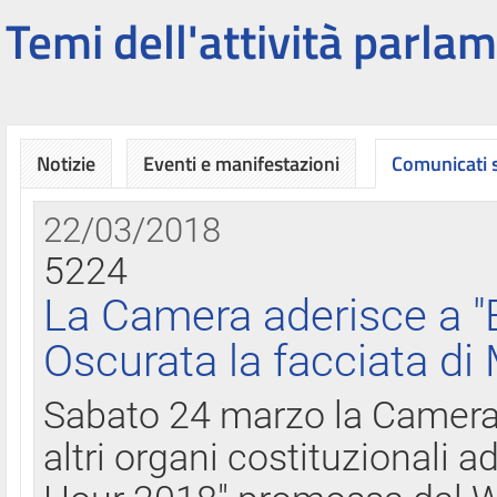
Temi dell'attività parlam
Notizie
Eventi e manifestazioni
Comunicati
22/03/2018
5224
La Camera aderisce a "
Oscurata la facciata di
Sabato 24 marzo la Camera d
altri organi costituzionali ad