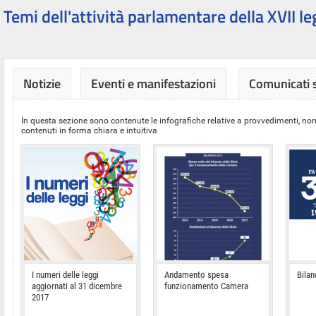
Temi dell'attività parlamentare della XVII le
Notizie
Eventi e manifestazioni
Comunicati
In questa sezione sono contenute le infografiche relative a provvedimenti, nor
contenuti in forma chiara e intuitiva
I numeri delle leggi
Andamento spesa
Bilan
aggiornati al 31 dicembre
funzionamento Camera
2017