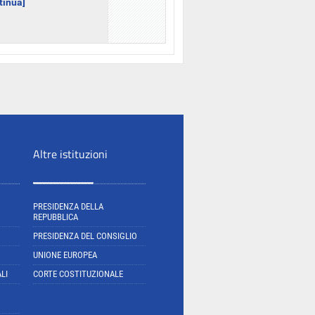
ntinua]
Altre istituzioni
PRESIDENZA DELLA
REPUBBLICA
PRESIDENZA DEL CONSIGLIO
UNIONE EUROPEA
LI
CORTE COSTITUZIONALE