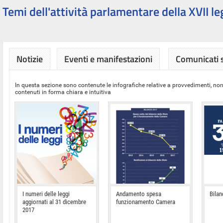
Temi dell'attività parlamentare della XVII le
Notizie
Eventi e manifestazioni
Comunicati
In questa sezione sono contenute le infografiche relative a provvedimenti, nor
contenuti in forma chiara e intuitiva
I numeri delle leggi
Andamento spesa
Bilan
aggiornati al 31 dicembre
funzionamento Camera
2017