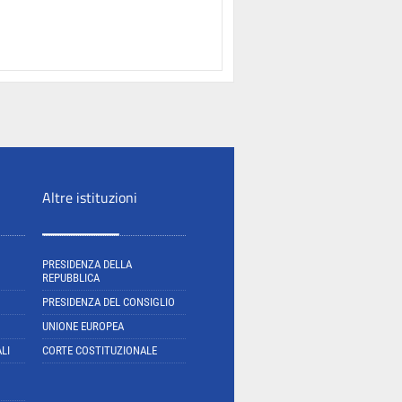
Altre istituzioni
PRESIDENZA DELLA
REPUBBLICA
PRESIDENZA DEL CONSIGLIO
UNIONE EUROPEA
LI
CORTE COSTITUZIONALE