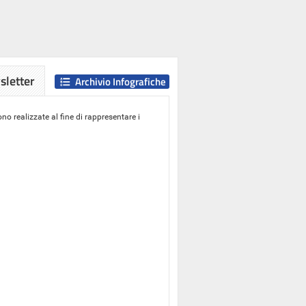
letter
Archivio Infografiche
o realizzate al fine di rappresentare i