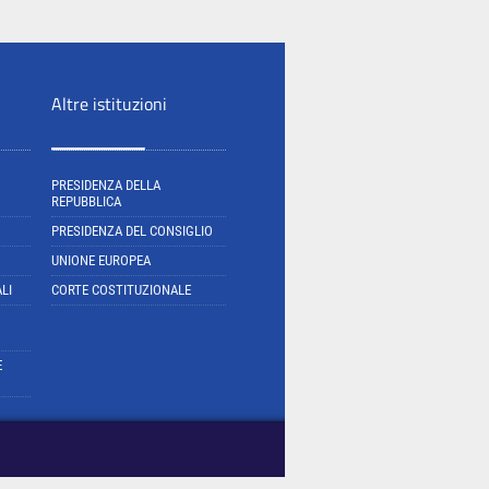
Altre istituzioni
PRESIDENZA DELLA
REPUBBLICA
PRESIDENZA DEL CONSIGLIO
UNIONE EUROPEA
LI
CORTE COSTITUZIONALE
E