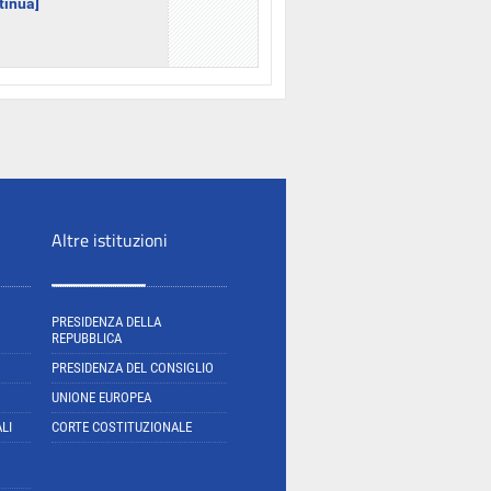
ntinua]
Altre istituzioni
PRESIDENZA DELLA
REPUBBLICA
PRESIDENZA DEL CONSIGLIO
UNIONE EUROPEA
LI
CORTE COSTITUZIONALE