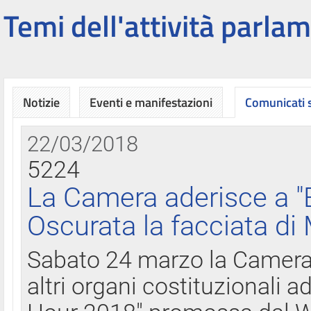
Temi dell'attività parlam
Notizie
Eventi e manifestazioni
Comunicati
22/03/2018
5224
La Camera aderisce a "
Oscurata la facciata di
Sabato 24 marzo la Camera d
altri organi costituzionali ad