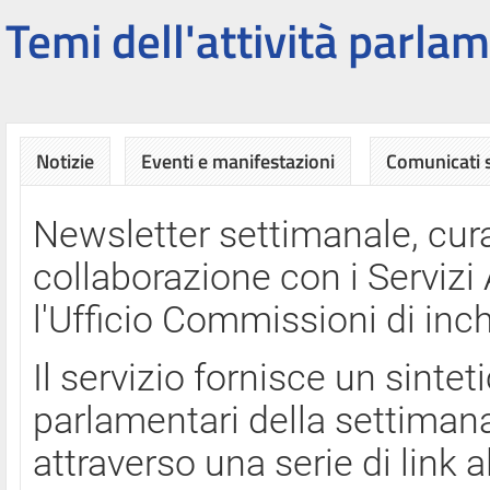
Temi dell'attività parlam
Notizie
Eventi e manifestazioni
Comunicati
Newsletter settimanale, cura
collaborazione con i Servi
l'Ufficio Commissioni di inch
Il servizio fornisce un sinte
parlamentari della settimana
attraverso una serie di link a