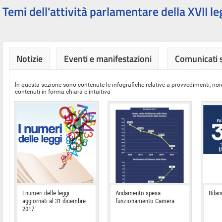
Temi dell'attività parlamentare della XVII le
Notizie
Eventi e manifestazioni
Comunicati
In questa sezione sono contenute le infografiche relative a provvedimenti, nor
contenuti in forma chiara e intuitiva
I numeri delle leggi
Andamento spesa
Bilan
aggiornati al 31 dicembre
funzionamento Camera
2017