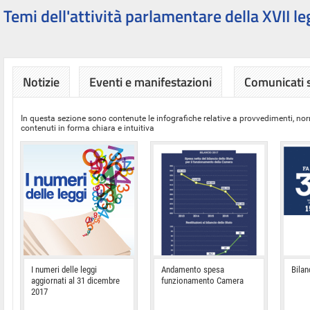
Temi dell'attività parlamentare della XVII le
Notizie
Eventi e manifestazioni
Comunicati
In questa sezione sono contenute le infografiche relative a provvedimenti, nor
contenuti in forma chiara e intuitiva
I numeri delle leggi
Andamento spesa
Bilan
aggiornati al 31 dicembre
funzionamento Camera
2017