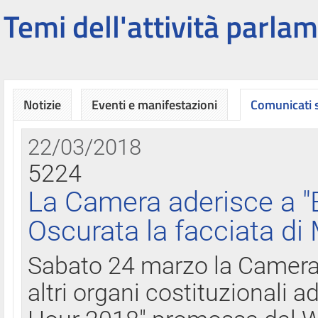
Temi dell'attività parlam
Notizie
Eventi e manifestazioni
Comunicati
22/03/2018
5224
La Camera aderisce a "
Oscurata la facciata di
Sabato 24 marzo la Camera d
altri organi costituzionali ad