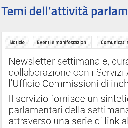
Temi dell'attività parlam
Notizie
Eventi e manifestazioni
Comunicati
Newsletter settimanale, cura
collaborazione con i Servi
l'Ufficio Commissioni di inch
Il servizio fornisce un sinte
parlamentari della settimana
attraverso una serie di link a