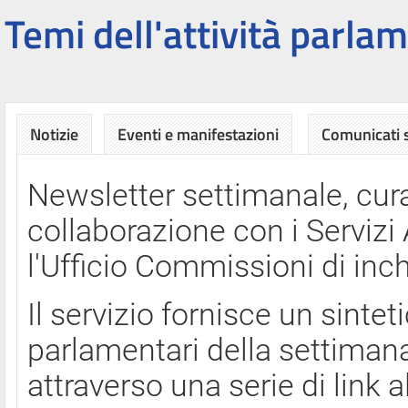
Temi dell'attività parlam
Notizie
Eventi e manifestazioni
Comunicati
Newsletter settimanale, cura
collaborazione con i Servi
l'Ufficio Commissioni di inch
Il servizio fornisce un sinte
parlamentari della settimana
attraverso una serie di link a