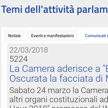
Temi dell'attività parlam
Notizie
Eventi e manifestazioni
Comunicati
22/03/2018
5224
La Camera aderisce a "
Oscurata la facciata di
Sabato 24 marzo la Camera d
altri organi costituzionali ad