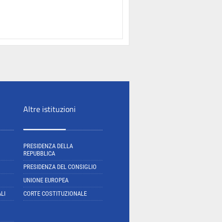
Altre istituzioni
PRESIDENZA DELLA
REPUBBLICA
PRESIDENZA DEL CONSIGLIO
UNIONE EUROPEA
LI
CORTE COSTITUZIONALE