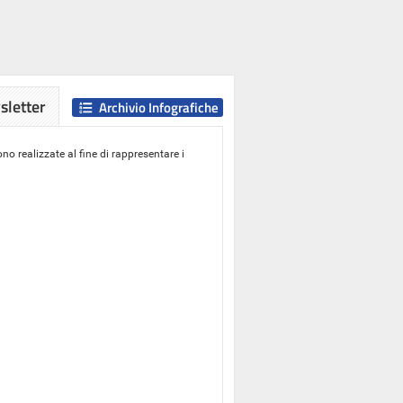
letter
Archivio Infografiche
o realizzate al fine di rappresentare i