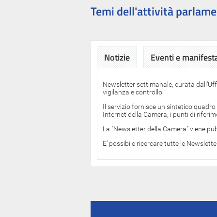
Temi dell'attività parlame
Notizie
Eventi e manifest
Newsletter settimanale, curata dall'Uf
vigilanza e controllo.
Il servizio fornisce un sintetico quadro
Internet della Camera, i punti di rifer
La "Newsletter della Camera" viene pub
E' possibile ricercare tutte le Newslett