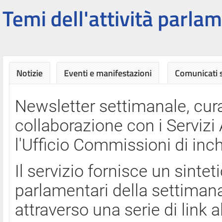
Temi dell'attività parlam
Notizie
Eventi e manifestazioni
Comunicati
Newsletter settimanale, cura
collaborazione con i Servi
l'Ufficio Commissioni di inch
Il servizio fornisce un sinte
parlamentari della settimana
attraverso una serie di link a