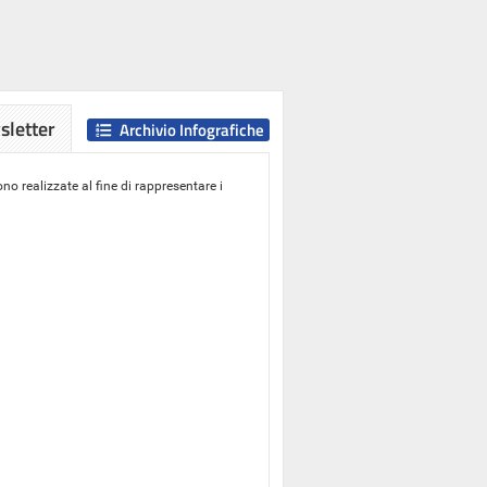
letter
Archivio Infografiche
o realizzate al fine di rappresentare i