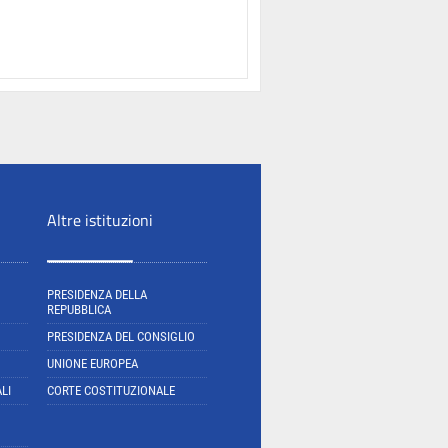
Altre istituzioni
PRESIDENZA DELLA
REPUBBLICA
PRESIDENZA DEL CONSIGLIO
UNIONE EUROPEA
LI
CORTE COSTITUZIONALE