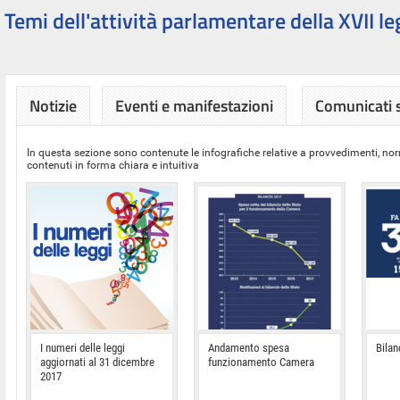
Temi dell'attività parlamentare della XVII le
Notizie
Eventi e manifestazioni
Comunicati
In questa sezione sono contenute le infografiche relative a provvedimenti, nor
contenuti in forma chiara e intuitiva
I numeri delle leggi
Andamento spesa
Bilan
aggiornati al 31 dicembre
funzionamento Camera
2017