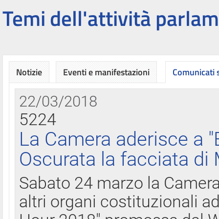
Temi dell'attività parlam
Notizie
Eventi e manifestazioni
Comunicati
22/03/2018
5224
La Camera aderisce a "
Oscurata la facciata di
Sabato 24 marzo la Camera d
altri organi costituzionali ad