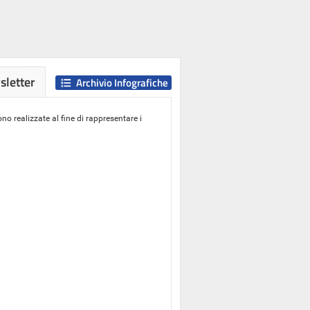
letter
Archivio Infografiche
o realizzate al fine di rappresentare i