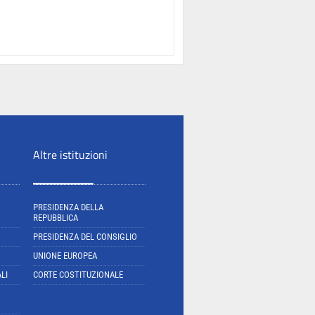
Altre istituzioni
PRESIDENZA DELLA
REPUBBLICA
PRESIDENZA DEL CONSIGLIO
UNIONE EUROPEA
LI
CORTE COSTITUZIONALE