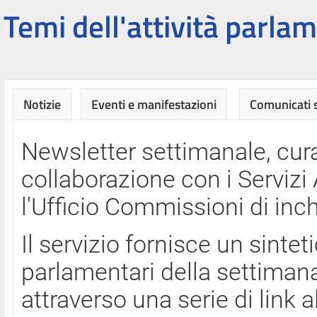
Temi dell'attività parlam
Notizie
Eventi e manifestazioni
Comunicati
Newsletter settimanale, cura
collaborazione con i Servi
l'Ufficio Commissioni di inch
Il servizio fornisce un sinte
parlamentari della settimana
attraverso una serie di link a