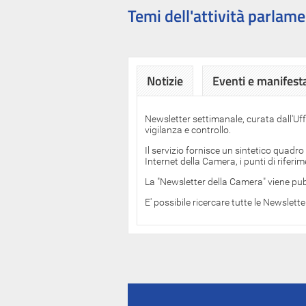
Temi dell'attività parlame
Notizie
Eventi e manifest
Newsletter settimanale, curata dall'Uf
vigilanza e controllo.
Il servizio fornisce un sintetico quadro
Internet della Camera, i punti di rifer
La "Newsletter della Camera" viene pub
E' possibile ricercare tutte le Newslett