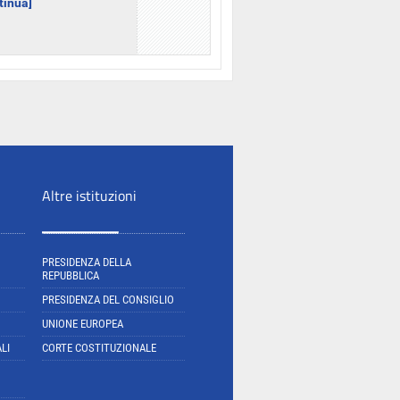
ntinua]
Altre istituzioni
PRESIDENZA DELLA
REPUBBLICA
PRESIDENZA DEL CONSIGLIO
UNIONE EUROPEA
LI
CORTE COSTITUZIONALE