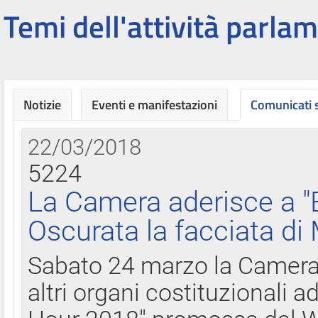
Temi dell'attività parlam
Notizie
Eventi e manifestazioni
Comunicati
22/03/2018
5224
La Camera aderisce a "
Oscurata la facciata di
Sabato 24 marzo la Camera d
altri organi costituzionali ad