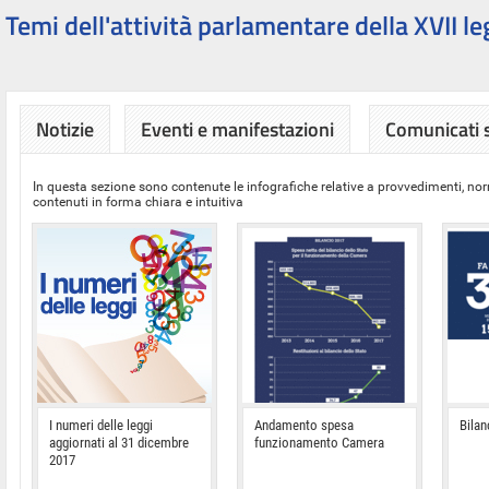
Temi dell'attività parlamentare della XVII le
Notizie
Eventi e manifestazioni
Comunicati
In questa sezione sono contenute le infografiche relative a provvedimenti, nor
contenuti in forma chiara e intuitiva
I numeri delle leggi
Andamento spesa
Bilan
aggiornati al 31 dicembre
funzionamento Camera
2017