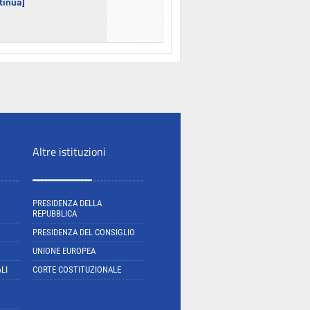
ntinua]
Altre istituzioni
PRESIDENZA DELLA
REPUBBLICA
PRESIDENZA DEL CONSIGLIO
UNIONE EUROPEA
LI
CORTE COSTITUZIONALE